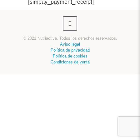
[simpay_payment_receipt]
© 2021 Nutriactiva. Todos los derechos reservados.
Aviso legal
Política de privacidad
Política de cookies
Condiciones de venta