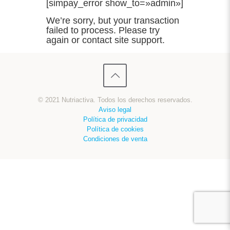
[simpay_error show_to=»admin»]
We’re sorry, but your transaction
failed to process. Please try
again or contact site support.
© 2021 Nutriactiva. Todos los derechos reservados.
Aviso legal
Política de privacidad
Política de cookies
Condiciones de venta