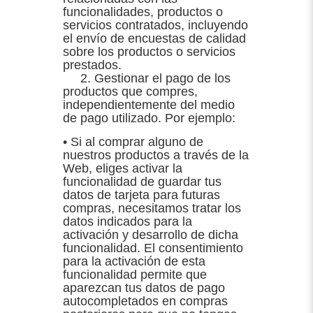
funcionalidades, productos o
servicios contratados, incluyendo
el envío de encuestas de calidad
sobre los productos o servicios
prestados.
2. Gestionar el pago de los
productos que compres,
independientemente del medio
de pago utilizado. Por ejemplo:
• Si al comprar alguno de
nuestros productos a través de la
Web, eliges activar la
funcionalidad de guardar tus
datos de tarjeta para futuras
compras, necesitamos tratar los
datos indicados para la
activación y desarrollo de dicha
funcionalidad. El consentimiento
para la activación de esta
funcionalidad permite que
aparezcan tus datos de pago
autocompletados en compras