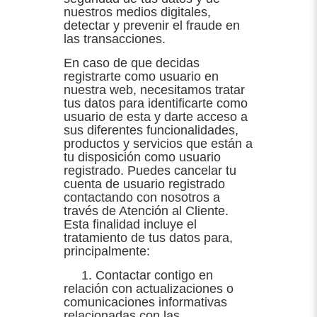
nuestros medios digitales,
detectar y prevenir el fraude en
las transacciones.
En caso de que decidas
registrarte como usuario en
nuestra web, necesitamos tratar
tus datos para identificarte como
usuario de esta y darte acceso a
sus diferentes funcionalidades,
productos y servicios que están a
tu disposición como usuario
registrado. Puedes cancelar tu
cuenta de usuario registrado
contactando con nosotros a
través de Atención al Cliente.
Esta finalidad incluye el
tratamiento de tus datos para,
principalmente:
1. Contactar contigo en
relación con actualizaciones o
comunicaciones informativas
relacionadas con las