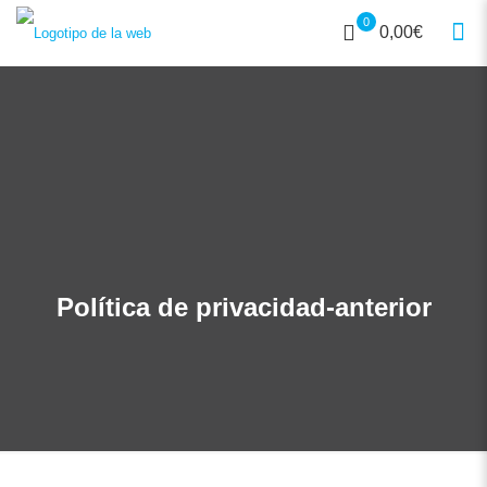
0
0,00€
Política de privacidad-anterior