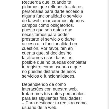
Recuerda que, cuando te
pidamos que rellenes tus datos
personales para darte acceso a
alguna funcionalidad o servicio
de la web, marcaremos algunos
campos como obligatorios,
puesto que son datos que
necesitamos para poder
prestarte el servicio o darte
acceso a la funcionalidad en
cuestión. Por favor, ten en
cuenta que, si decides no
facilitarnos esos datos, es
posible que no puedas completar
tu registro como usuario o que
no puedas disfrutar de esos
servicios o funcionalidades.
Dependiendo de cómo
interactúes con nuestra web,
trataremos tus datos personales
para las siguientes finalidades:
– Para gestionar tu registro como
usuario de la web.