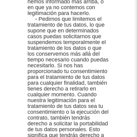
hemos informado más arriba, o
en que ya no contemos con
legitimación para hacerlo.
◦ Pedirnos que limitemos el
tratamiento de tus datos, lo que
supone que en determinados
casos puedas solicitarnos que
suspendemos temporalmente el
tratamiento de los datos o que
los conservemos más allá del
tiempo necesario cuando puedas
necesitarlo. Si nos has
proporcionado tu consentimiento
para el tratamiento de tus datos
para cualquier finalidad, también
tienes derecho a retirarlo en
cualquier momento. Cuando
nuestra legitimación para el
tratamiento de tus datos sea tu
consentimiento o la ejecución del
contrato, también tendrás
derecho a solicitar la portabilidad
de tus datos personales. Esto
significa que tendrás derecho a