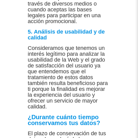
través de diversos medios o
cuando aceptas las bases
legales para participar en una
acción promocional.
5. Análisis de usabilidad y de
calidad
Consideramos que tenemos un
interés legítimo para analizar la
usabilidad de la Web y el grado
de satisfacción del usuario ya
que entendemos que el
tratamiento de estos datos
también resulta beneficioso para
ti porque la finalidad es mejorar
la experiencia del usuario y
ofrecer un servicio de mayor
calidad.
¿Durante cuánto tiempo
conservamos tus datos?
El plazo de conservación de tus