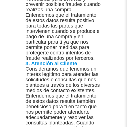
prevenir posibles fraudes cuando
realizas una compra.
Entendemos que el tratamiento
de estos datos resulta positivo
para todas las partes que
intervienen cuando se produce el
pago de una compra y en
particular para ti ya que nos
permite poner medidas para
protegerte contra intentos de
fraude realizados por terceros.
3. Atención al Cliente
Consideramos que tenemos un
interés legítimo para atender las
solicitudes o consultas que nos
plantees a través de los diversos
medios de contacto existentes.
Entendemos que el tratamiento
de estos datos resulta también
beneficioso para ti en tanto que
nos permite poder atenderte
adecuadamente y resolver las
consultas planteadas. Cuando