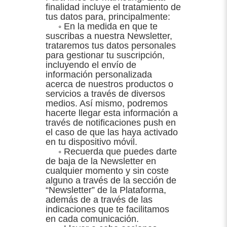
finalidad incluye el tratamiento de
tus datos para, principalmente:
◦ En la medida en que te
suscribas a nuestra Newsletter,
trataremos tus datos personales
para gestionar tu suscripción,
incluyendo el envío de
información personalizada
acerca de nuestros productos o
servicios a través de diversos
medios. Así mismo, podremos
hacerte llegar esta información a
través de notificaciones push en
el caso de que las haya activado
en tu dispositivo móvil.
◦ Recuerda que puedes darte
de baja de la Newsletter en
cualquier momento y sin coste
alguno a través de la sección de
“Newsletter” de la Plataforma,
además de a través de las
indicaciones que te facilitamos
en cada comunicación.