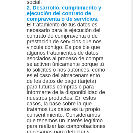
social.
2. Desarrollo, cumplimiento y
ejecución del contrato de
compraventa o de servicios.
El tratamiento de tus datos es
necesario para la ejecución del
contrato de compraventa o de
prestación de servicios que nos
vincule contigo. Es posible que
algunos tratamientos de datos
asociados al proceso de compra
se activen únicamente porque tú
lo solicites o nos autorices, como
es el caso del almacenamiento
de los datos de pago (tarjeta)
para futuras compras o para
informarte de la disponibilidad de
nuestros productos. En estos
casos, la base sobre la que
tratamos tus datos es tu propio
consentimiento. Consideramos
que tenemos un interés legítimo
para realizar las comprobaciones
necesarias para detectar y