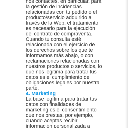
nos contactes, en particular, para
la gestión de incidencias
relacionadas con tu pedido o el
producto/servicio adquirido a
través de la Web, el tratamiento
es necesario para la ejecución
del contrato de compraventa.
Cuando tu consulta esté
relacionada con el ejercicio de
los derechos sobre los que te
informamos más abajo, o con
reclamaciones relacionadas con
nuestros productos o servicios, lo
que nos legitima para tratar tus
datos es el cumplimiento de
obligaciones legales por nuestra
parte.
4. Marketing
La base legítima para tratar tus
datos con finalidades de
marketing es el consentimiento
que nos prestas, por ejemplo,
cuando aceptas recibir
información personalizada a