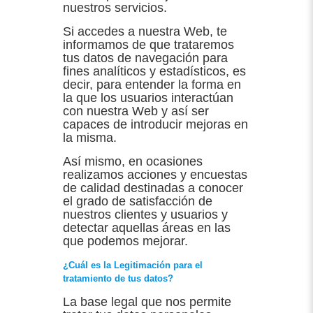
nuestros servicios.
Si accedes a nuestra Web, te
informamos de que trataremos
tus datos de navegación para
fines analíticos y estadísticos, es
decir, para entender la forma en
la que los usuarios interactúan
con nuestra Web y así ser
capaces de introducir mejoras en
la misma.
Así mismo, en ocasiones
realizamos acciones y encuestas
de calidad destinadas a conocer
el grado de satisfacción de
nuestros clientes y usuarios y
detectar aquellas áreas en las
que podemos mejorar.
¿Cuál es la Legitimación para el
tratamiento de tus datos?
La base legal que nos permite