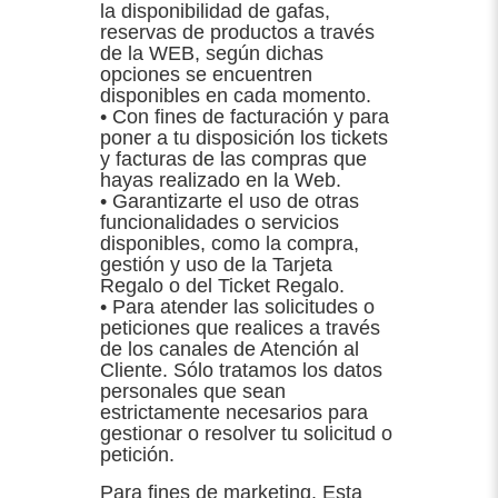
la disponibilidad de gafas,
reservas de productos a través
de la WEB, según dichas
opciones se encuentren
disponibles en cada momento.
• Con fines de facturación y para
poner a tu disposición los tickets
y facturas de las compras que
hayas realizado en la Web.
• Garantizarte el uso de otras
funcionalidades o servicios
disponibles, como la compra,
gestión y uso de la Tarjeta
Regalo o del Ticket Regalo.
• Para atender las solicitudes o
peticiones que realices a través
de los canales de Atención al
Cliente. Sólo tratamos los datos
personales que sean
estrictamente necesarios para
gestionar o resolver tu solicitud o
petición.
Para fines de marketing. Esta