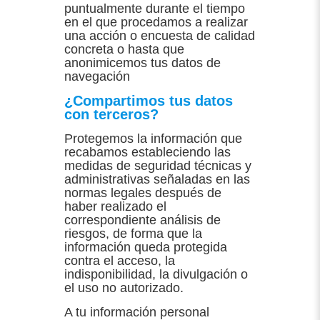
puntualmente durante el tiempo
en el que procedamos a realizar
una acción o encuesta de calidad
concreta o hasta que
anonimicemos tus datos de
navegación
¿Compartimos tus datos
con terceros?
Protegemos la información que
recabamos estableciendo las
medidas de seguridad técnicas y
administrativas señaladas en las
normas legales después de
haber realizado el
correspondiente análisis de
riesgos, de forma que la
información queda protegida
contra el acceso, la
indisponibilidad, la divulgación o
el uso no autorizado.
A tu información personal