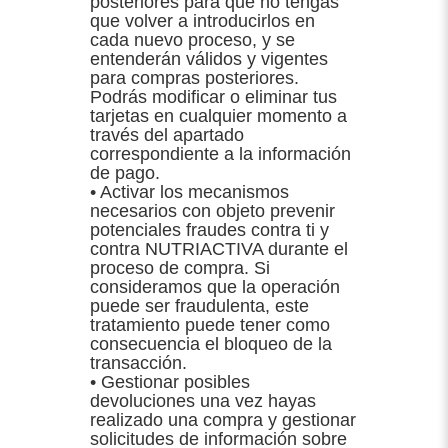
posteriores para que no tengas
que volver a introducirlos en
cada nuevo proceso, y se
entenderán válidos y vigentes
para compras posteriores.
Podrás modificar o eliminar tus
tarjetas en cualquier momento a
través del apartado
correspondiente a la información
de pago.
• Activar los mecanismos
necesarios con objeto prevenir
potenciales fraudes contra ti y
contra NUTRIACTIVA durante el
proceso de compra. Si
consideramos que la operación
puede ser fraudulenta, este
tratamiento puede tener como
consecuencia el bloqueo de la
transacción.
• Gestionar posibles
devoluciones una vez hayas
realizado una compra y gestionar
solicitudes de información sobre