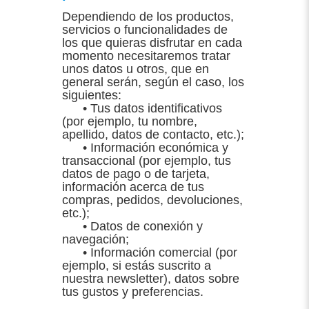
Dependiendo de los productos,
servicios o funcionalidades de
los que quieras disfrutar en cada
momento necesitaremos tratar
unos datos u otros, que en
general serán, según el caso, los
siguientes:
• Tus datos identificativos
(por ejemplo, tu nombre,
apellido, datos de contacto, etc.);
• Información económica y
transaccional (por ejemplo, tus
datos de pago o de tarjeta,
información acerca de tus
compras, pedidos, devoluciones,
etc.);
• Datos de conexión y
navegación;
• Información comercial (por
ejemplo, si estás suscrito a
nuestra newsletter), datos sobre
tus gustos y preferencias.