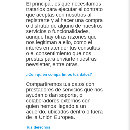
El principal, es que necesitamos
tratarlos para ejecutar el contrato
que aceptas con nosotros al
registrarte y al hacer una compra
o disfrutar de alguno de nuestros
servicios o funcionalidades,
aunque hay otras razones que
nos legitiman a ello, como el
interés en atender tus consultas
o el consentimiento que nos
prestas para enviarte nuestras
newsletter, entre otras.
¿Con quién compartimos tus datos?
Compartiremos tus datos con
prestadores de servicios que nos
ayudan o dan soporte, o
colaboradores externos con
quien hemos llegado a un
acuerdo, ubicados dentro o fuera
de la Unión Europea.
Tus derechos