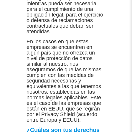
mientras pueda ser necesaria
para el cumplimiento de una
obligación legal, para el ejercicio
o defensa de reclamaciones
contractuales que deban ser
atendidas.
En los casos en que estas
empresas se encuentren en
algún país que no ofrezca un
nivel de protección de datos
similar al nuestro, nos
aseguramos de que las mismas
cumplen con las medidas de
seguridad necesarias y
equivalentes a las que tenemos
nosotros, establecidas en las
normas legales aplicables. Este
es el caso de las empresas que
están en EEUU, que se regirán
por el Privacy Shield (acuerdo
entre Europa y EEUU).
¿Cuáles son tus derechos