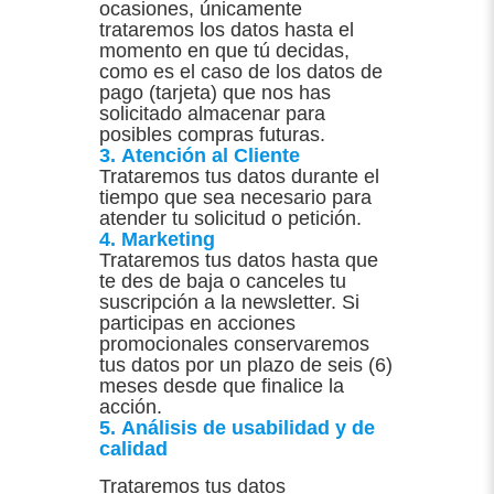
ocasiones, únicamente
trataremos los datos hasta el
momento en que tú decidas,
como es el caso de los datos de
pago (tarjeta) que nos has
solicitado almacenar para
posibles compras futuras.
3. Atención al Cliente
Trataremos tus datos durante el
tiempo que sea necesario para
atender tu solicitud o petición.
4. Marketing
Trataremos tus datos hasta que
te des de baja o canceles tu
suscripción a la newsletter. Si
participas en acciones
promocionales conservaremos
tus datos por un plazo de seis (6)
meses desde que finalice la
acción.
5. Análisis de usabilidad y de
calidad
Trataremos tus datos