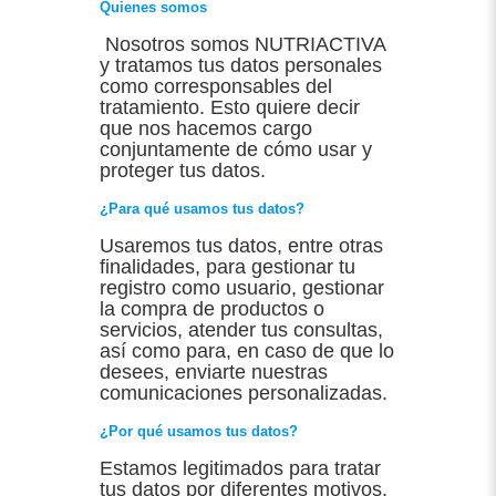
Quienes somos
Nosotros somos NUTRIACTIVA
y tratamos tus datos personales
como corresponsables del
tratamiento. Esto quiere decir
que nos hacemos cargo
conjuntamente de cómo usar y
proteger tus datos.
¿Para qué usamos tus datos?
Usaremos tus datos, entre otras
finalidades, para gestionar tu
registro como usuario, gestionar
la compra de productos o
servicios, atender tus consultas,
así como para, en caso de que lo
desees, enviarte nuestras
comunicaciones personalizadas.
¿Por qué usamos tus datos?
Estamos legitimados para tratar
tus datos por diferentes motivos.