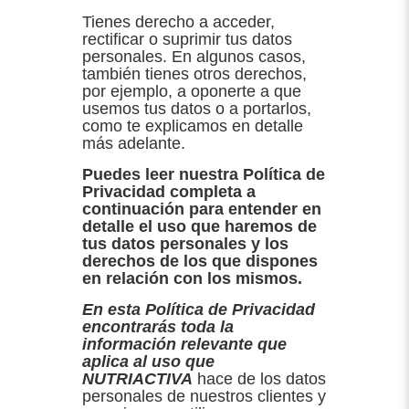
Tienes derecho a acceder,
rectificar o suprimir tus datos
personales. En algunos casos,
también tienes otros derechos,
por ejemplo, a oponerte a que
usemos tus datos o a portarlos,
como te explicamos en detalle
más adelante.
Puedes leer nuestra Política de
Privacidad completa a
continuación para entender en
detalle el uso que haremos de
tus datos personales y los
derechos de los que dispones
en relación con los mismos.
En esta Política de Privacidad
encontrarás toda la
información relevante que
aplica al uso que
NUTRIACTIVA
hace de los datos
personales de nuestros clientes y