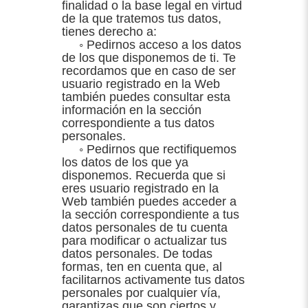
finalidad o la base legal en virtud
de la que tratemos tus datos,
tienes derecho a:
◦ Pedirnos acceso a los datos
de los que disponemos de ti. Te
recordamos que en caso de ser
usuario registrado en la Web
también puedes consultar esta
información en la sección
correspondiente a tus datos
personales.
◦ Pedirnos que rectifiquemos
los datos de los que ya
disponemos. Recuerda que si
eres usuario registrado en la
Web también puedes acceder a
la sección correspondiente a tus
datos personales de tu cuenta
para modificar o actualizar tus
datos personales. De todas
formas, ten en cuenta que, al
facilitarnos activamente tus datos
personales por cualquier vía,
garantizas que son ciertos y