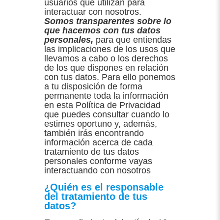
usuarios que utilizan para
interactuar con nosotros.
Somos transparentes sobre lo
que hacemos con tus datos
personales,
para que entiendas
las implicaciones de los usos que
llevamos a cabo o los derechos
de los que dispones en relación
con tus datos. Para ello ponemos
a tu disposición de forma
permanente toda la información
en esta Política de Privacidad
que puedes consultar cuando lo
estimes oportuno y, además,
también irás encontrando
información acerca de cada
tratamiento de tus datos
personales conforme vayas
interactuando con nosotros
¿Quién es el responsable
del tratamiento de tus
datos?