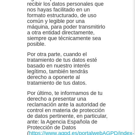
recibir los datos personales que
nos hayas facilitado en un
formato estructurado, de uso
común y legible por una
máquina, para poder transmitirlo
a otra entidad directamente,
siempre que técnicamente sea
posible.
Por otra parte, cuando el
tratamiento de tus datos esté
basado en nuestro interés
legítimo, también tendrás
derecho a oponerte al
tratamiento de tus datos.
Por último, te informamos de tu
derecho a presentar una
reclamación ante la autoridad de
control en materia de protección
de datos pertinente, en particular,
ante: la Agencia Española de
Protección de Datos
(
https://www.agpd.es/portalwebAGPD/index-