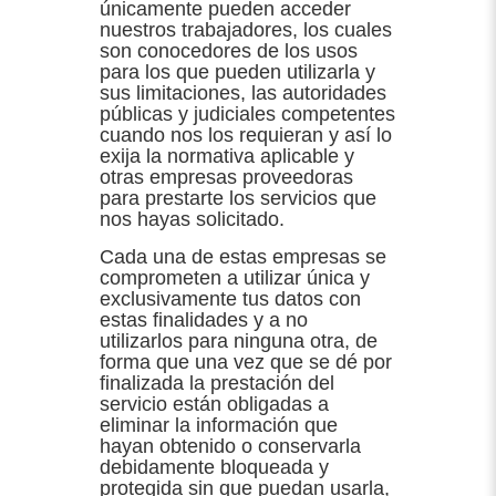
únicamente pueden acceder
nuestros trabajadores, los cuales
son conocedores de los usos
para los que pueden utilizarla y
sus limitaciones, las autoridades
públicas y judiciales competentes
cuando nos los requieran y así lo
exija la normativa aplicable y
otras empresas proveedoras
para prestarte los servicios que
nos hayas solicitado.
Cada una de estas empresas se
comprometen a utilizar única y
exclusivamente tus datos con
estas finalidades y a no
utilizarlos para ninguna otra, de
forma que una vez que se dé por
finalizada la prestación del
servicio están obligadas a
eliminar la información que
hayan obtenido o conservarla
debidamente bloqueada y
protegida sin que puedan usarla,