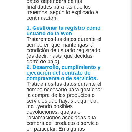
datos dependerá de las
finalidades para las que los
tratemos, según lo explicado a
continuación:
1. Gestionar tu registro como
usuario de la Web
Trataremos tus datos durante el
tiempo en que mantengas la
condición de usuario registrado
(es decir, hasta que decidas
darte de baja).
2. Desarrollo, cumplimiento y
ejecución del contrato de
compraventa o de servicios.
Trataremos tus datos durante el
tiempo necesario para gestionar
la compra de los productos o
servicios que hayas adquirido,
incluyendo posibles
devoluciones, quejas o
reclamaciones asociadas a la
compra del producto o servicio
en particular. En algunas