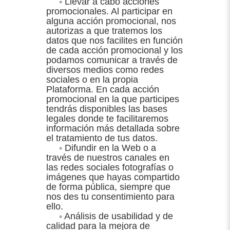
◦ Llevar a cabo acciones
promocionales. Al participar en
alguna acción promocional, nos
autorizas a que tratemos los
datos que nos facilites en función
de cada acción promocional y los
podamos comunicar a través de
diversos medios como redes
sociales o en la propia
Plataforma. En cada acción
promocional en la que participes
tendrás disponibles las bases
legales donde te facilitaremos
información más detallada sobre
el tratamiento de tus datos.
◦ Difundir en la Web o a
través de nuestros canales en
las redes sociales fotografías o
imágenes que hayas compartido
de forma pública, siempre que
nos des tu consentimiento para
ello.
◦ Análisis de usabilidad y de
calidad para la mejora de