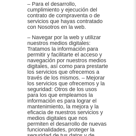
– Para el desarrollo,
cumplimiento y ejecución del
contrato de compraventa o de
servicios que hayas contratado
con Nosotros en la web.
– Navegar por la web y utilizar
nuestros medios digitales:
Tratamos la información para
permitir y facilitarte el acceso y
navegación por nuestros medios
digitales, así como para prestarte
los servicios que ofrecemos a
través de los mismos. – Mejorar
los servicios que ofrecemos y la
seguridad: Otros de los usos
para los que empleamos la
información es para lograr el
mantenimiento, la mejora y la
eficacia de nuestros servicios y
medios digitales que nos
permiten el desarrollo de nuevas
funcionalidades, proteger la
seguridad de tus datos y de