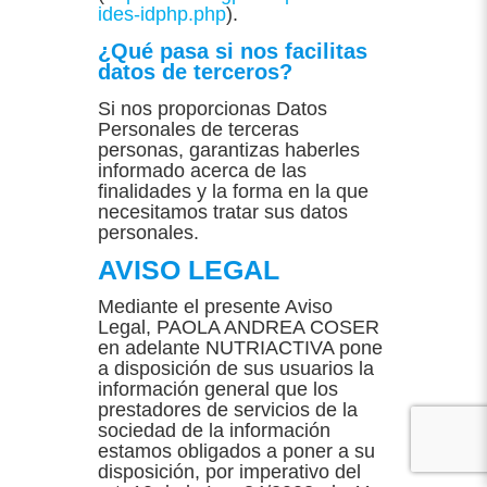
ides-idphp.php
).
¿Qué pasa si nos facilitas
datos de terceros?
Si nos proporcionas Datos
Personales de terceras
personas, garantizas haberles
informado acerca de las
finalidades y la forma en la que
necesitamos tratar sus datos
personales.
AVISO LEGAL
Mediante el presente Aviso
Legal, PAOLA ANDREA COSER
en adelante NUTRIACTIVA pone
a disposición de sus usuarios la
información general que los
prestadores de servicios de la
sociedad de la información
estamos obligados a poner a su
disposición, por imperativo del