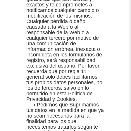
exactos y te comprometes a
notificarnos cualquier cambio o
modificación de los mismos.
Cualquier pérdida o daño
causado a la Web o al
responsable de la Web o a
cualquier tercero por motivo de
una comunicación de
información errónea, inexacta o
incompleta en los formularios de
registro, será responsabilidad
exclusiva del usuario. Por favor,
recuerda que por regla 11
general solo debes facilitarnos
tus propios datos personales, no
los de terceros, salvo en lo
permitido en esta Política de
Privacidad y Cookies.
◦ Pedirnos que Suprimamos
tus datos en la medida en que ya
no sean necesarios para la
finalidad para los que
necesitemos tratarlos según te