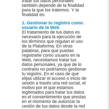
tratar tus datos personales
también depende de la finalidad
para la que los tratemos. Y la
finalidad es:
1. Gestionar tu registro como
usuario de la Web
El tratamiento de tus datos es
necesario para la ejecución de
los términos que regulan el uso
de la Plataforma. En otras
palabras, para que puedas
registrarte como usuario en la
Web, necesitamos tratar tus
datos personales, ya que de lo
contrario no podríamos gestionar
tu registro. En el caso de que
elijas utilizar el acceso o inicio de
sesión a través una red social, el
motivo por el que estamos
legitimados para tratar tus datos
es el consentimiento que prestas
en el momento de autorizar la
cesión de tus datos desde la red