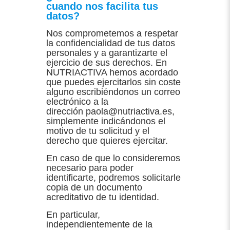
cuando nos facilita tus
datos?
Nos comprometemos a respetar
la confidencialidad de tus datos
personales y a garantizarte el
ejercicio de sus derechos. En
NUTRIACTIVA hemos acordado
que puedes ejercitarlos sin coste
alguno escribiéndonos un correo
electrónico a la
dirección paola@nutriactiva.es,
simplemente indicándonos el
motivo de tu solicitud y el
derecho que quieres ejercitar.
En caso de que lo consideremos
necesario para poder
identificarte, podremos solicitarle
copia de un documento
acreditativo de tu identidad.
En particular,
independientemente de la