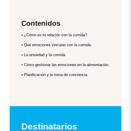
Contenidos
• ¿Cómo es tu relación con la comida?.
• Qué emociones vinculas con la comida.
• La ansiedad y la comida.
• Cómo gestionar las emociones en la alimentación.
• Planificación y la toma de conciencia.
Destinatarios