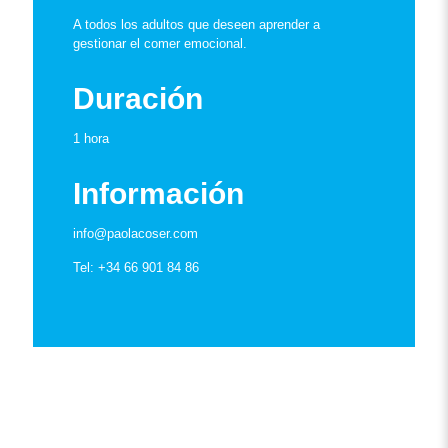
A todos los adultos que deseen aprender a
gestionar el comer emocional.
Duración
1 hora
Información
info@paolacoser.com
Tel: +34 66 901 84 86