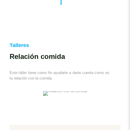
Talleres
Relación comida
Este taller tiene como fin ayudarte a darte cuenta como es
tu relación con la comida.