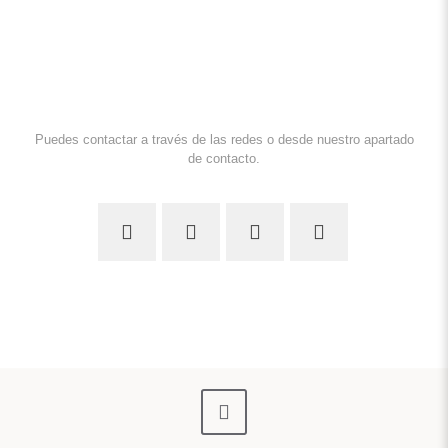
Puedes contactar a través de las redes o desde nuestro apartado
de contacto.