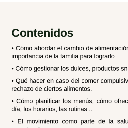
Contenidos
• Cómo abordar el cambio de alimentación 
importancia de la familia para lograrlo.
• Cómo gestionar los dulces, productos sna
• Qué hacer en caso del comer compulsivo
rechazo de ciertos alimentos.
• Cómo planificar los menús, cómo ofrec
día, los horarios, las rutinas...
• El movimiento como parte de la salu