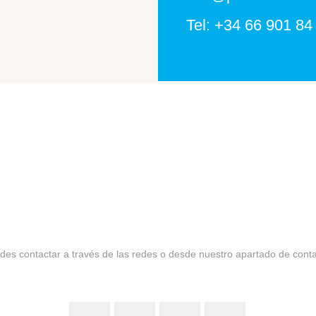
Tel: +34 66 901 84
des contactar a través de las redes o desde nuestro apartado de conta