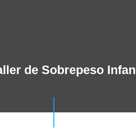
aller de Sobrepeso Infant