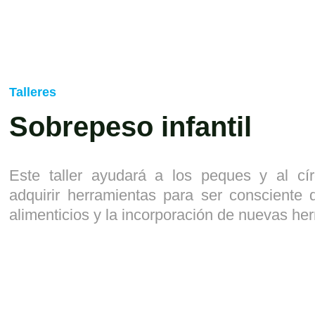
Talleres
Sobrepeso infantil
Este taller ayudará a los peques y al cír
adquirir herramientas para ser consciente
alimenticios y la incorporación de nuevas he