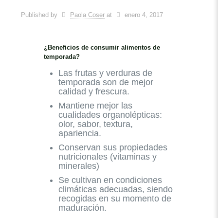
Published by
Paola Coser
at
enero 4, 2017
¿Beneficios de consumir alimentos de
temporada?
Las frutas y verduras de
temporada son de mejor
calidad y frescura.
Mantiene mejor las
cualidades organolépticas:
olor, sabor, textura,
apariencia.
Conservan sus propiedades
nutricionales (vitaminas y
minerales)
Se cultivan en condiciones
climáticas adecuadas, siendo
recogidas en su momento de
maduración.