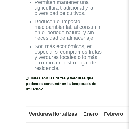
Permiten mantener una
agricultura tradicional y la
diversidad de cultivos.
Reducen el impacto
medioambiental, al consumir
en el periodo natural y sin
necesidad de almacenaje.
Son más económicos, en
especial si compramos frutas
y verduras locales o lo más
próximo a nuestro lugar de
residencia.
¿Cuales son las frutas y verduras que
podemos consumir en la temporada de
invierno?
Verduras/Hortalizas
Enero
Febrero