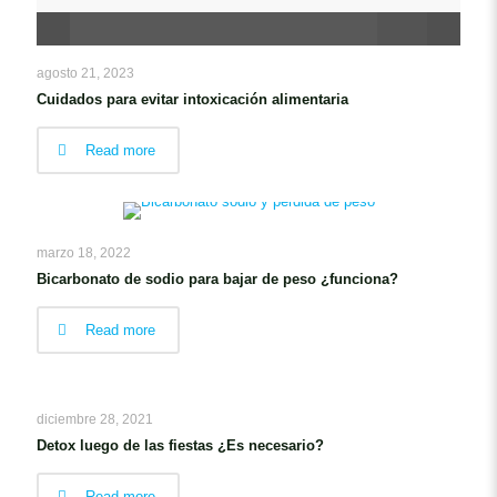
agosto 21, 2023
Cuidados para evitar intoxicación alimentaria
Read more
marzo 18, 2022
Bicarbonato de sodio para bajar de peso ¿funciona?
Read more
diciembre 28, 2021
Detox luego de las fiestas ¿Es necesario?
Read more