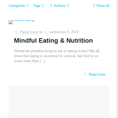
Categories
Tags
Authors
Show all
Paola Coser
at
septiembre 8, 2023
Mindful Eating & Nutrition
Should we prioritize living to eat or eating to live? We all
know that eating is essential for survival, but food is so
much more than
[…]
Read more