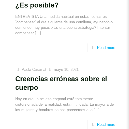
¿Es posible?
ENTREVISTA Una medida habitual en estas fechas es
“compensar” al día siguiente de una comilona, ayunando o
comiendo muy poco. ¿Es una buena estrategia? Intentar
compensar
[…]
Read more
Paola Coser
at
mayo 10, 2021
Creencias erróneas sobre el
cuerpo
Hoy en día, la belleza corporal está totalmente
distorsionada de la realidad, está mitificada. La mayoría de
las mujeres y hombres no nos parecemos a lo
[…]
Read more