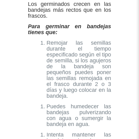
Los germinados crecen en las
bandejas más rectos que en los
frascos.
Para germinar en bandejas
tienes que:
Remojar las semillas
durante el tiempo
especificado según el tipo
de semilla, si los agujeros
de la bandeja son
pequeños puedes poner
las semillas remojada en
el frasco durante 2 o 3
días y luego colocar en la
bandeja.
Puedes humedecer las
bandejas pulverizando
con agua o sumergir la
bandeja en agua.
Intenta mantener las