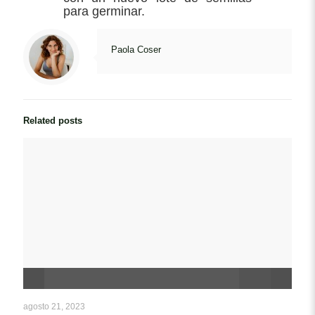
para germinar.
Paola Coser
Related posts
agosto 21, 2023