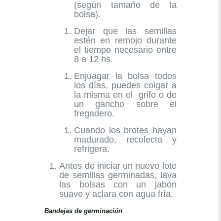
(según tamaño de la
bolsa).
Dejar que las semillas
estén en remojo durante
el tiempo necesario entre
8 a 12 hs.
Enjuagar la bolsa todos
los días, puedes colgar a
la misma en el grifo o de
un gancho sobre el
fregadero.
Cuando los brotes hayan
madurado, recolecta y
refrigera.
Antes de iniciar un nuevo lote
de semillas germinadas, lava
las bolsas con un jabón
suave y aclara con agua fría.
Bandejas de germinación