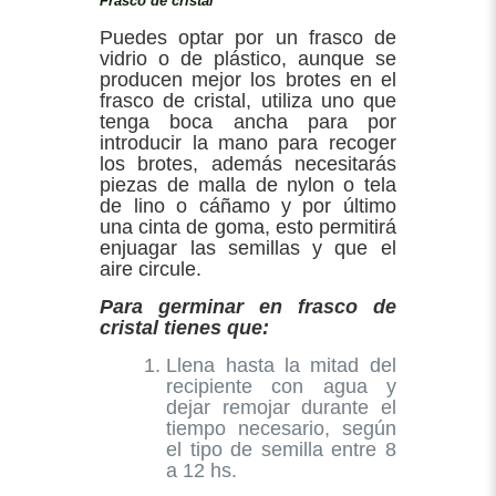
Frasco de cristal
Puedes optar por un frasco de
vidrio o de plástico, aunque se
producen mejor los brotes en el
frasco de cristal, utiliza uno que
tenga boca ancha para por
introducir la mano para recoger
los brotes, además necesitarás
piezas de malla de nylon o tela
de lino o cáñamo y por último
una cinta de goma, esto permitirá
enjuagar las semillas y que el
aire circule.
Para germinar en frasco de
cristal tienes que:
Llena hasta la mitad del
recipiente con agua y
dejar remojar durante el
tiempo necesario, según
el tipo de semilla entre 8
a 12 hs.