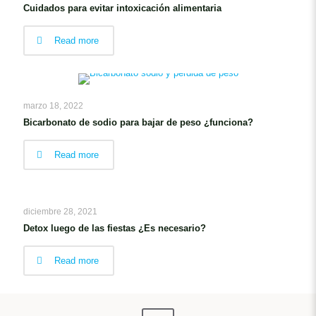
Cuidados para evitar intoxicación alimentaria
Read more
marzo 18, 2022
Bicarbonato de sodio para bajar de peso ¿funciona?
Read more
diciembre 28, 2021
Detox luego de las fiestas ¿Es necesario?
Read more