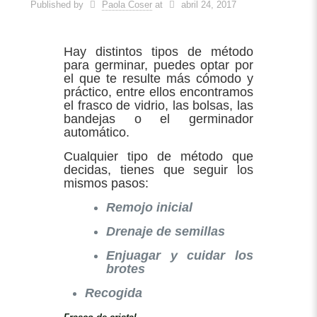
Published by
Paola Coser
at
abril 24, 2017
Hay distintos tipos de método
para germinar, puedes optar por
el que te resulte más cómodo y
práctico, entre ellos encontramos
el frasco de vidrio, las bolsas, las
bandejas o el germinador
automático.
Cualquier tipo de método que
decidas, tienes que seguir los
mismos pasos:
Remojo inicial
Drenaje de semillas
Enjuagar y cuidar los
brotes
Recogida