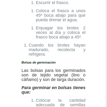
Escurrir el frasco.
Coloca el frasco a unos
45º boca abajo para que
pueda drenar el agua.
Enjuagar los brotes 2
veces al día y coloca el
frasco boca abajo a 45º.
Cuando los brotes hayan
madurado, recolecta y
refrigera.
Bolsas de germinación
Las bolsas para los germinados
son de tejido vegetal (lino o
cáñamo) y son de larga duración.
Para germinar en bolsas tienes
que:
Colocar la cantidad
adecuada de semillas