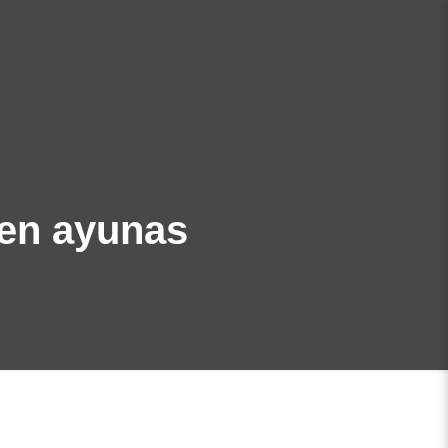
 en ayunas