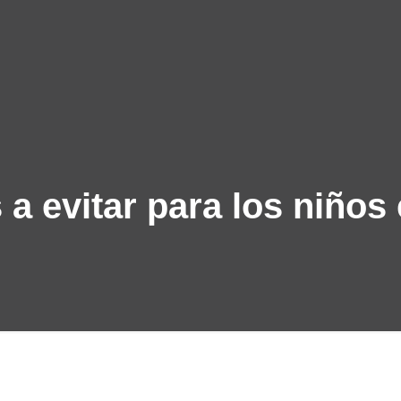
 a evitar para los niños