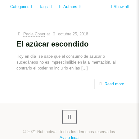
Categories
Tags
Authors
Show all
Paola Coser
at
octubre 25, 2018
El azúcar escondido
Hoy en día se sabe que el consumo de azúcar o
sucedáneos no es imprescindible en la alimentación, al
contrario el poder no incluirlo en las
[…]
Read more
© 2021 Nutriactiva. Todos los derechos reservados.
Aviso legal