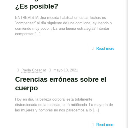
¿Es posible?
ENTREVISTA Una medida habitual en estas fechas es
“compensar” al día siguiente de una comilona, ayunando o
comiendo muy poco. ¿Es una buena estrategia? Intentar
compensar
[…]
Read more
Paola Coser
at
mayo 10, 2021
Creencias erróneas sobre el
cuerpo
Hoy en día, la belleza corporal está totalmente
distorsionada de la realidad, está mitificada. La mayoría de
las mujeres y hombres no nos parecemos a lo
[…]
Read more