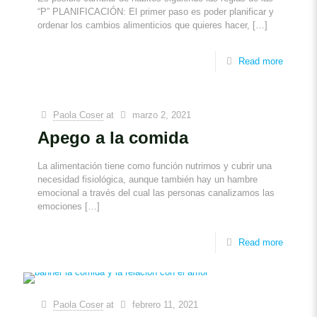
“P” PLANIFICACIÓN: El primer paso es poder planificar y
ordenar los cambios alimenticios que quieres hacer,
[…]
Read more
Paola Coser
at
marzo 2, 2021
Apego a la comida
La alimentación tiene como función nutrirnos y cubrir una
necesidad fisiológica, aunque también hay un hambre
emocional a través del cual las personas canalizamos las
emociones
[…]
Read more
Paola Coser
at
febrero 11, 2021