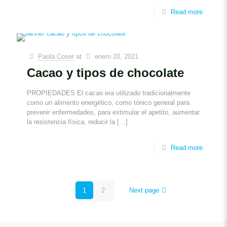
Read more
Paola Coser
at
enero 20, 2021
Cacao y tipos de chocolate
PROPIEDADES El cacao era utilizado tradicionalmente
como un alimento energético, como tónico general para
prevenir enfermedades, para estimular el apetito, aumentar
la resistencia física, reducir la
[…]
Read more
1
2
Next page