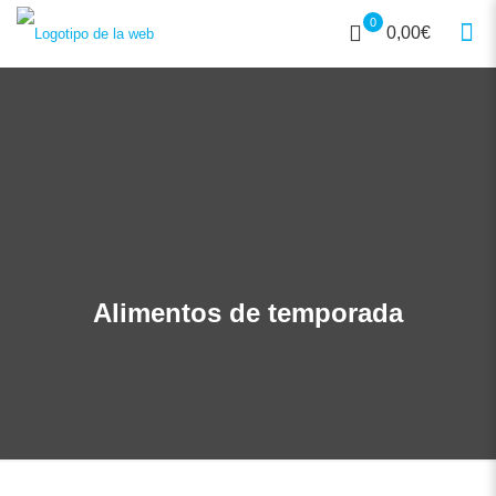
0
0,00€
Alimentos de temporada