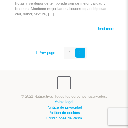
frutas y verduras de temporada son de mejor calidad y
frescura. Mantiene mejor las cualidades organolépticas:
olor, sabor, textura,
[…]
Read more
Prev page
1
2
© 2021 Nutriactiva. Todos los derechos reservados.
Aviso legal
Política de privacidad
Política de cookies
Condiciones de venta