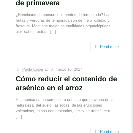
de primavera
¿Beneficios de consumir alimentos de temporada? Las
frutas y verduras de temporada son de mejor calidad y
frescura. Mantiene mejor las cualidades organolépticas:
olor, sabor, textura,
[…]
Read more
Paola Coser
at
marzo 16, 2017
Cómo reducir el contenido de
arsénico en el arroz
El arsénico es un compuesto químico que proviene de la
naturaleza, del suelo, las rocas, de las erupciones
volcánicas, minas contaminadas, etc. y se transfiere a
[…]
Read more