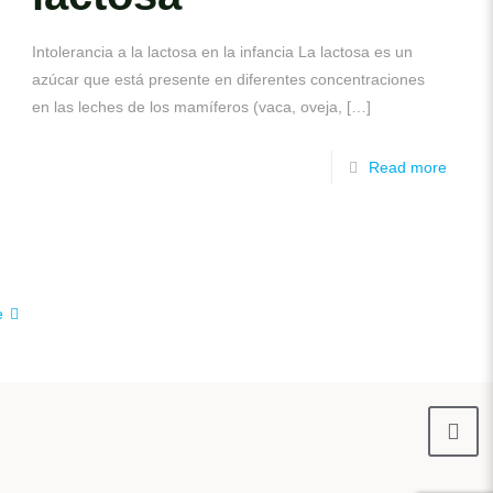
Intolerancia a la lactosa en la infancia La lactosa es un
azúcar que está presente en diferentes concentraciones
en las leches de los mamíferos (vaca, oveja,
[…]
Read more
e