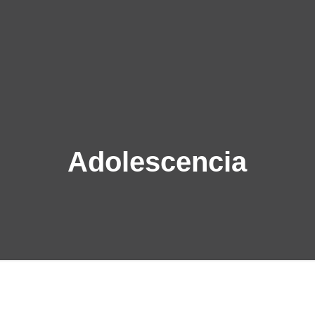
Adolescencia